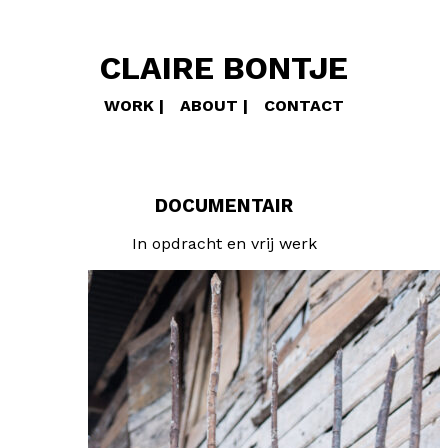
CLAIRE BONTJE
WORK
ABOUT
CONTACT
DOCUMENTAIR
In opdracht en vrij werk