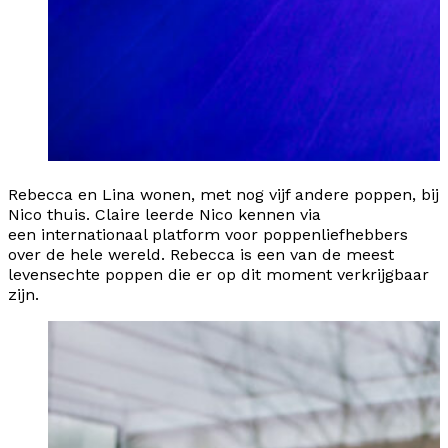
Rebecca en Lina wonen, met nog vijf andere poppen, bij
Nico thuis. Claire leerde Nico kennen via
een
internationaal platform
voor poppenliefhebbers
over de hele wereld. Rebecca is een van de meest
levensechte poppen die er op dit moment verkrijgbaar
zijn.