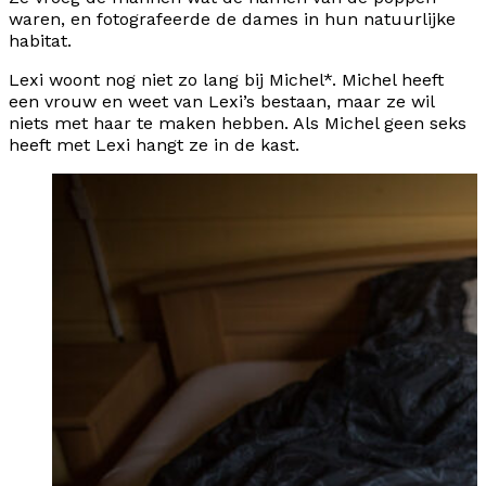
waren, en fotografeerde de dames in hun natuurlijke
habitat.
Lexi woont nog niet zo lang bij Michel*. Michel heeft
een vrouw en weet van Lexi’s bestaan, maar ze wil
niets met haar te maken hebben. Als Michel geen seks
heeft met Lexi hangt ze in de kast.