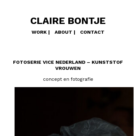
CLAIRE BONTJE
WORK
ABOUT
CONTACT
FOTOSERIE VICE NEDERLAND – KUNSTSTOF
VROUWEN
concept en fotografie