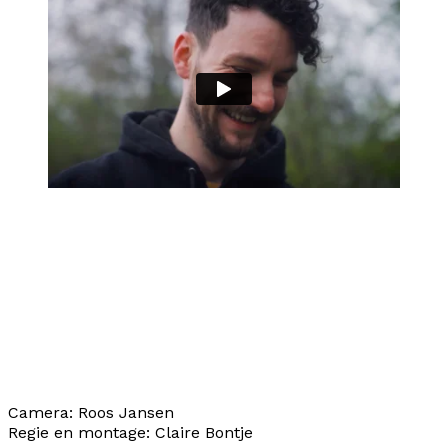
Camera: Roos Jansen
Regie en montage: Claire Bontje